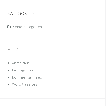
KATEGORIEN
Keine Kategorien
META
Anmelden
Eintrags-Feed
Kommentar-Feed
WordPress.org